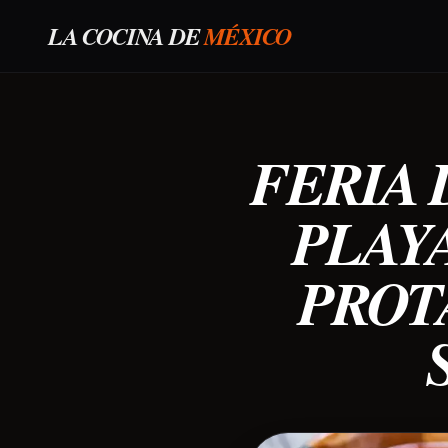
LA COCINA DE
MÉXICO
FERIA 
PLAYA
PROT