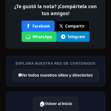
¿Te gustó la nota? ¡Compártela con
tus amigos!
Facebook
Compartir
WhatsApp
Telegram
EXPLORA NUESTRA RED DE CONTENIDOS
🌐
Ver todos nuestros sitios y directorios
🏠
Volver al Inicio