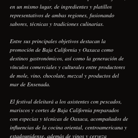
en un mismo lugar, de ingredientes y platillos
representativos de ambas regiones, fusionando
sabores, técnicas y tradiciones culinarias.
Entre sus principales objetivos destacan la
promoción de Baja California y Oaxaca como
destinos gastronómicos, así como la generación de
vínculos comerciales y culturales entre productores
de mole, vino, chocolate, mezcal y productos del
mar de Ensenada.
El festival deleitará a los asistentes con pescados,
mariscos y cortes de Baja California preparados
con especias y técnicas de Oaxaca, acompañados de
influencias de la cocina oriental, centroamericana y
estadounidense, además de vinos y cerveza