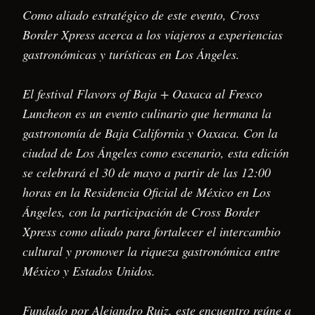
Como aliado estratégico de este evento, Cross
Border Xpress acerca a los viajeros a experiencias
gastronómicas y turísticas en Los Ángeles.
El festival Flavors of Baja + Oaxaca al Fresco
Luncheon es un evento culinario que hermana la
gastronomía de Baja California y Oaxaca. Con la
ciudad de Los Ángeles como escenario, esta edición
se celebrará el 30 de mayo a partir de las 12:00
horas en la Residencia Oficial de México en Los
Ángeles, con la participación de Cross Border
Xpress como aliado para fortalecer el intercambio
cultural y promover la riqueza gastronómica entre
México y Estados Unidos.
Fundado por Alejandro Ruiz, este encuentro reúne a