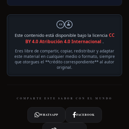
Este contenido está disponible bajo la licencia
CC
BY 4.0 Atribución 4.0 Internacional
.
Eres libre de compartir, copiar, redistribuir y adaptar
este material en cualquier medio o formato, siempre
que otorgues el **crédito correspondiente** al autor
original.
COMPARTE ESTE SABOR CON EL MUNDO
WHATSAPP
FACEBOOK