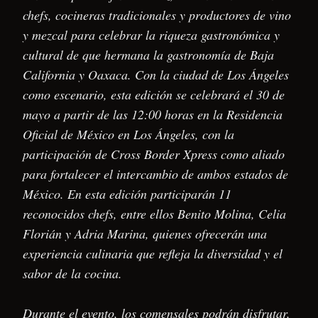
chefs, cocineras tradicionales y productores de vino
y mezcal para celebrar la riqueza gastronómica y
cultural de que hermana la gastronomía de Baja
California y Oaxaca. Con la ciudad de Los Ángeles
como escenario, esta edición se celebrará el 30 de
mayo a partir de las 12:00 horas en la Residencia
Oficial de México en Los Ángeles, con la
participación de Cross Border Xpress como aliado
para fortalecer el intercambio de ambos estados de
México. En esta edición participarán 11
reconocidos chefs, entre ellos Benito Molina, Celia
Florián y Adria Marina, quienes ofrecerán una
experiencia culinaria que refleja la diversidad y el
sabor de la cocina.
Durante el evento, los comensales podrán disfrutar,