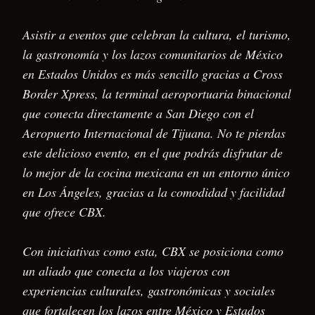
Asistir a eventos que celebran la cultura, el turismo,
la gastronomía y los lazos comunitarios de México
en Estados Unidos es más sencillo gracias a Cross
Border Xpress, la terminal aeroportuaria binacional
que conecta directamente a San Diego con el
Aeropuerto Internacional de Tijuana. No te pierdas
este delicioso evento, en el que podrás disfrutar de
lo mejor de la cocina mexicana en un entorno único
en Los Ángeles, gracias a la comodidad y facilidad
que ofrece CBX.
Con iniciativas como esta, CBX se posiciona como
un aliado que conecta a los viajeros con
experiencias culturales, gastronómicas y sociales
que fortalecen los lazos entre México y Estados