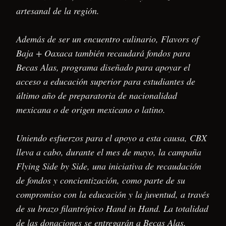
artesanal de la región.
Además de ser un encuentro culinario, Flavors of
Baja + Oaxaca también recaudará fondos para
Becas Alas, programa diseñado para apoyar el
acceso a educación superior para estudiantes de
último año de preparatoria de nacionalidad
mexicana o de origen mexicano o latino.
Uniendo esfuerzos para el apoyo a esta causa, CBX
lleva a cabo, durante el mes de mayo, la campaña
Flying Side by Side, una iniciativa de recaudación
de fondos y concientización, como parte de su
compromiso con la educación y la juventud, a través
de su brazo filantrópico Hand in Hand. La totalidad
de las donaciones se entregarán a Becas Alas.