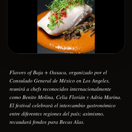
Flavors of Baja + Oaxaca, organizado por el
Consulado General de México en Los Angeles,
reunirá a chefs reconocidos internacionalmente
como Benito Molina, Celia Florián y Adria Marina.
El festival celebrará el intercambio gastronómico
entre diferentes regiones del país; asimismo,
recaudará fondos para Becas Alas.