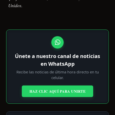
Unidos.
Únete a nuestro canal de noticias
en WhatsApp
Recibe las noticias de última hora directo en tu
celular.
HAZ CLIC AQUÍ PARA UNIRTE