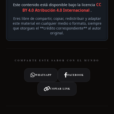
Este contenido está disponible bajo la licencia
CC
BY 4.0 Atribución 4.0 Internacional
.
Eres libre de compartir, copiar, redistribuir y adaptar
este material en cualquier medio o formato, siempre
que otorgues el **crédito correspondiente** al autor
original.
COMPARTE ESTE SABOR CON EL MUNDO
WHATSAPP
FACEBOOK
COPIAR LINK