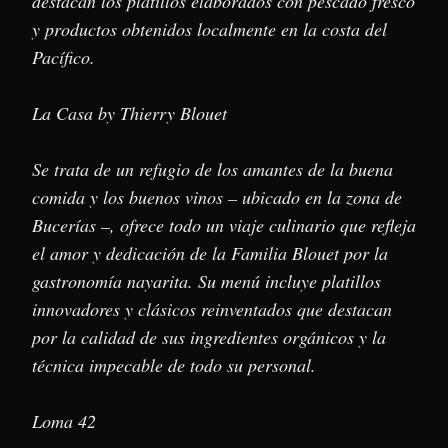
destacan los platillos elaborados con pescado fresco
y productos obtenidos localmente en la costa del
Pacífico.
La Casa by Thierry Blouet
Se trata de un refugio de los amantes de la buena
comida y los buenos vinos – ubicado en la zona de
Bucerías –, ofrece todo un viaje culinario que refleja
el amor y dedicación de la Familia Blouet por la
gastronomía nayarita. Su menú incluye platillos
innovadores y clásicos reinventados que destacan
por la calidad de sus ingredientes orgánicos y la
técnica impecable de todo su personal.
Loma 42