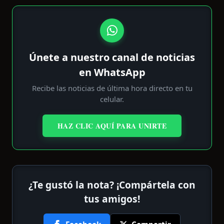
Únete a nuestro canal de noticias
en WhatsApp
Recibe las noticias de última hora directo en tu
celular.
HAZ CLIC AQUÍ PARA UNIRTE
¿Te gustó la nota? ¡Compártela con
tus amigos!