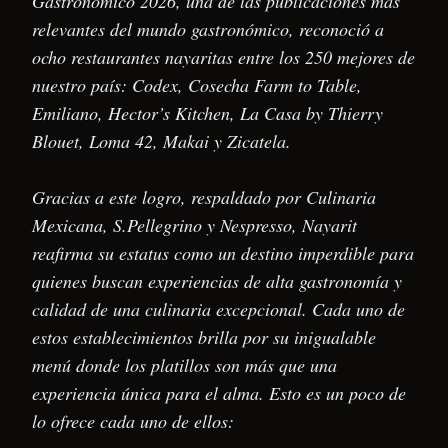
Gastronómico 2026, una de las publicaciones más
relevantes del mundo gastronómico, reconoció a
ocho restaurantes nayaritas entre los 250 mejores de
nuestro país: Codex, Cosecha Farm to Table,
Emiliano, Hector’s Kitchen, La Casa by Thierry
Blouet, Loma 42, Makai y Zicatela.
Gracias a este logro, respaldado por Culinaria
Mexicana, S.Pellegrino y Nespresso, Nayarit
reafirma su estatus como un destino imperdible para
quienes buscan experiencias de alta gastronomía y
calidad de una culinaria excepcional. Cada uno de
estos establecimientos brilla por su inigualable
menú donde los platillos son más que una
experiencia única para el alma. Esto es un poco de
lo ofrece cada uno de ellos: