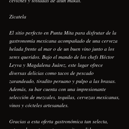
ceviches y tostadas de atún makai.
Zicatela
El sitio perfecto en Punta Mita para disfrutar de la
gastronomía mexicana acompañado de una cerveza
helada frente al mar o de un buen vino junto a los
seres queridos. Bajo el mando de los chefs Héctor
Leyva y Magdalena Juárez, este lugar ofrece
diversas delicias como tacos de pescado
zarandeado, tiradito peruano y pulpo a las brasas.
Además, su bar cuenta con una impresionante
selección de mezcales, tequilas, cervezas mexicanas,
vinos y cócteles artesanales.
Gracias a esta oferta gastronómica tan selecta,