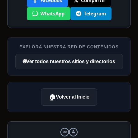
Facebook
Compartir
WhatsApp
Telegram
EXPLORA NUESTRA RED DE CONTENIDOS
🌐
Ver todos nuestros sitios y directorios
🏠
Volver al Inicio