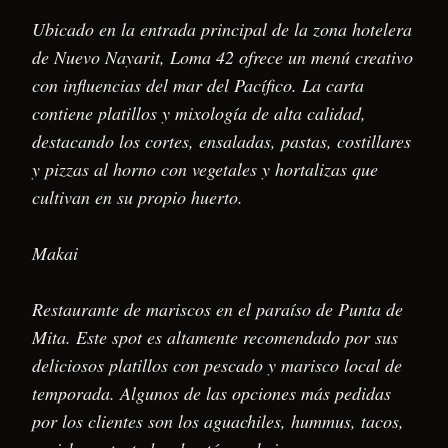
Ubicado en la entrada principal de la zona hotelera
de Nuevo Nayarit, Loma 42 ofrece un menú creativo
con influencias del mar del Pacífico. La carta
contiene platillos y mixología de alta calidad,
destacando los cortes, ensaladas, pastas, costillares
y pizzas al horno con vegetales y hortalizas que
cultivan en su propio huerto.
Makai
Restaurante de mariscos en el paraíso de Punta de
Mita. Este spot es altamente recomendado por sus
deliciosos platillos con pescado y marisco local de
temporada. Algunos de las opciones más pedidas
por los clientes son los aguachiles, hummus, tacos,