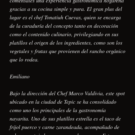
comensales una experiencia gastronómica hogareña
gracias a su cocina simple y pura. El gran plus del
lugar es el chef Tonatiuh Cuevas, quien se encarga
de la curaduría del concepto tanto en decoración
como el contenido culinario, privilegiando en sus
platillos el origen de los ingredientes, como son los
vegetales y frutas que provienen del rancho orgánico
que lo rodea.
Emiliano
Bajo la dirección del Chef Marco Valdivia, este spot
ubicado en la ciudad de Tepic se ha consolidado
como uno los principales de la gastronomía
nayarita. Uno de sus platillos estrella es el taco de
frijol puerco y carne zarandeada, acompañado de