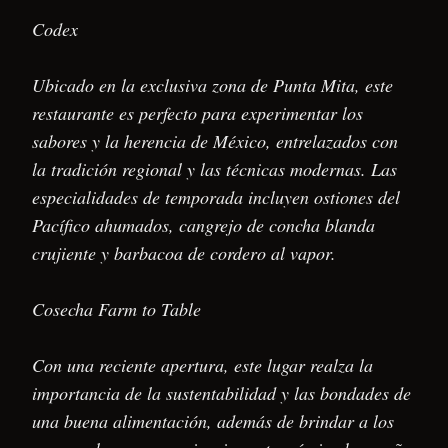
Codex
Ubicado en la exclusiva zona de Punta Mita, este
restaurante es perfecto para experimentar los
sabores y la herencia de México, entrelazados con
la tradición regional y las técnicas modernas. Las
especialidades de temporada incluyen ostiones del
Pacífico ahumados, cangrejo de concha blanda
crujiente y barbacoa de cordero al vapor.
Cosecha Farm to Table
Con una reciente apertura, este lugar realza la
importancia de la sustentabilidad y las bondades de
una buena alimentación, además de brindar a los