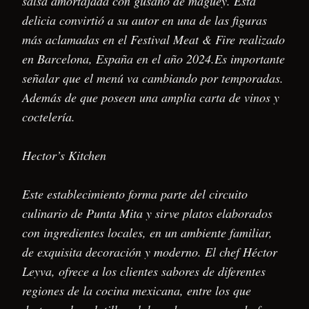
salsa amortajada con gusano de maguey. Esta
delicia convirtió a su autor en una de las figuras
más aclamadas en el Festival Meat & Fire realizado
en Barcelona, España en el año 2024.Es importante
señalar que el menú va cambiando por temporadas.
Además de que poseen una amplia carta de vinos y
coctelería.
Hector’s Kitchen
Este establecimiento forma parte del circuito
culinario de Punta Mita y sirve platos elaborados
con ingredientes locales, en un ambiente familiar,
de exquisita decoración y moderno. El chef Héctor
Leyva, ofrece a los clientes sabores de diferentes
regiones de la cocina mexicana, entre los que