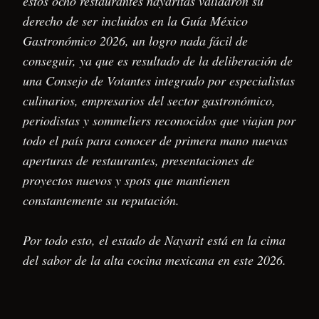
estos ocho restaurantes nayaritas validaron su
derecho de ser incluidos en la Guía México
Gastronómico 2026, un logro nada fácil de
conseguir, ya que es resultado de la deliberación de
una Consejo de Votantes integrado por especialistas
culinarios, empresarios del sector gastronómico,
periodistas y sommeliers reconocidos que viajan por
todo el país para conocer de primera mano nuevas
aperturas de restaurantes, presentaciones de
proyectos nuevos y spots que mantienen
constantemente su reputación.
Por todo esto, el estado de Nayarit está en la cima
del sabor de la alta cocina mexicana en este 2026.