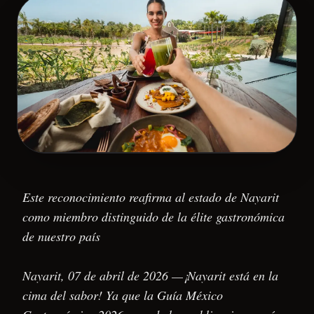
Este reconocimiento reafirma al estado de Nayarit
como miembro distinguido de la élite gastronómica
de nuestro país
Nayarit, 07 de abril de 2026 —¡Nayarit está en la
cima del sabor! Ya que la Guía México